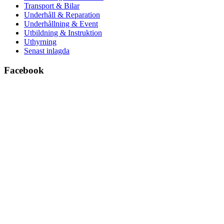
Transport & Bilar
Underhåll & Reparation
Underhållning & Event
Utbildning & Instruktion
Uthyrning
Senast inlagda
Facebook