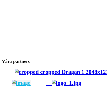
Våra partners