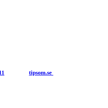
tipsom.se