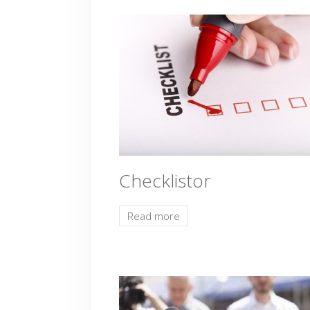
Checklistor
Read more