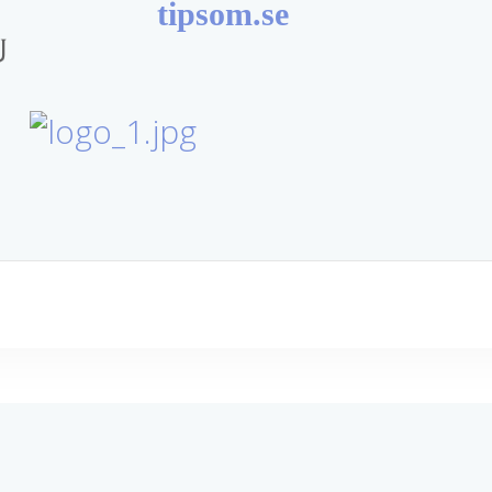
tipsom.se