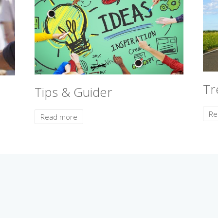
Tr
Tips & Guider
Re
Read more