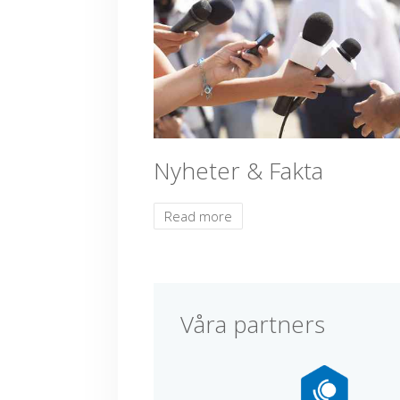
Nyheter & Fakta
Read more
Våra partners