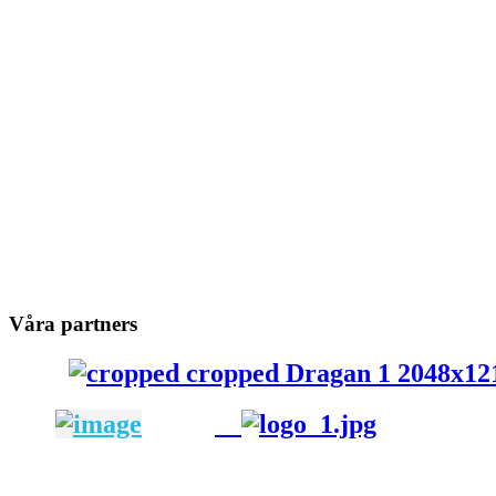
Våra partners