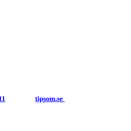
tipsom.se