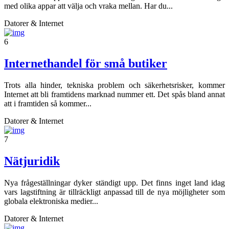
med olika appar att välja och vraka mellan. Har du...
Datorer & Internet
6
Internethandel för små butiker
Trots alla hinder, tekniska problem och säkerhetsrisker, kommer
Internet att bli framtidens marknad nummer ett. Det spås bland annat
att i framtiden så kommer...
Datorer & Internet
7
Nätjuridik
Nya frågeställningar dyker ständigt upp. Det finns inget land idag
vars lagstiftning är tillräckligt anpassad till de nya möjligheter som
globala elektroniska medier...
Datorer & Internet