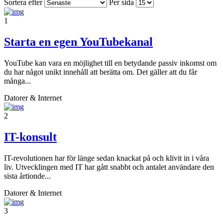
Sortera efter
Per sida
1
Starta en egen YouTubekanal
YouTube kan vara en möjlighet till en betydande passiv inkomst om
du har något unikt innehåll att berätta om. Det gäller att du får
många...
Datorer & Internet
2
IT-konsult
IT-revolutionen har för länge sedan knackat på och klivit in i våra
liv. Utvecklingen med IT har gått snabbt och antalet användare den
sista årtionde...
Datorer & Internet
3