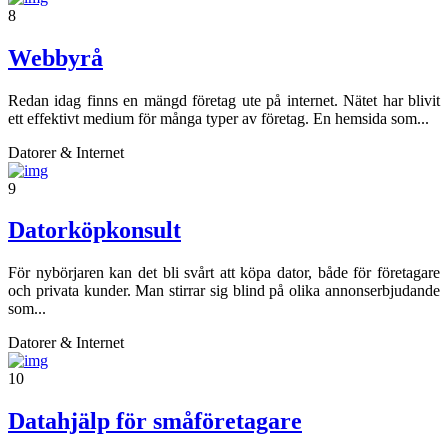
8
Webbyrå
Redan idag finns en mängd företag ute på internet. Nätet har blivit
ett effektivt medium för många typer av företag. En hemsida som...
Datorer & Internet
9
Datorköpkonsult
För nybörjaren kan det bli svårt att köpa dator, både för företagare
och privata kunder. Man stirrar sig blind på olika annonserbjudande
som...
Datorer & Internet
10
Datahjälp för småföretagare