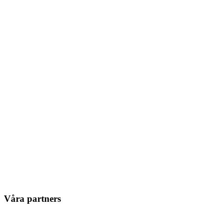
Våra partners