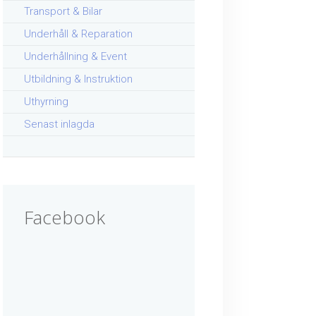
Transport & Bilar
Underhåll & Reparation
Underhållning & Event
Utbildning & Instruktion
Uthyrning
Senast inlagda
Facebook