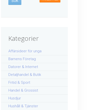
Kategorier
Affärsideer för unga
Barnens Företag
Datorer & Internet
Detaljhandel & Butik
Fritid & Sport
Handel & Grossist
Husdjur
Hushåll & Tjänster