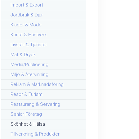
Import & Export
Jordbruk & Djur
Kläder & Mode
Konst & Hantverk
Livsstil & Tjänster
Mat & Dryck
Media/Publicering
Miljö & Återvinning
Reklam & Marknadsföring
Resor & Turism
Restaurang & Servering
Senior Företag
Skönhet & Hälsa
Tillverkning & Produkter