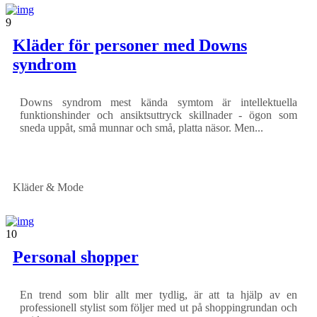
9
Kläder för personer med Downs
syndrom
Downs syndrom mest kända symtom är intellektuella
funktionshinder och ansiktsuttryck skillnader - ögon som
sneda uppåt, små munnar och små, platta näsor. Men...
Kläder & Mode
10
Personal shopper
En trend som blir allt mer tydlig, är att ta hjälp av en
professionell stylist som följer med ut på shoppingrundan och