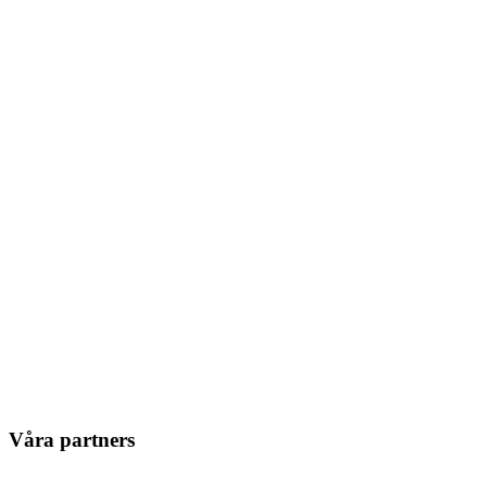
Våra partners