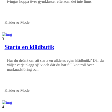
tvingas hoppa över gymklasser eftersom det inte finns...
Kläder & Mode
3
Starta en klädbutik
Har du drömt om att starta en alldeles egen klädbutik? Där du
väljer varje plagg själv och där du har full kontroll över
marknadsföring och...
Kläder & Mode
4