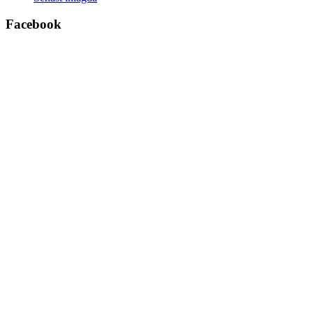
Facebook