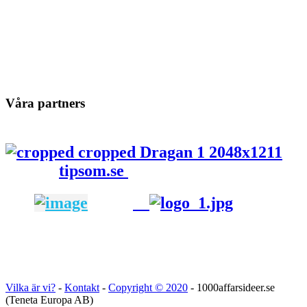
Våra partners
tipsom.se
Vilka är vi?
-
Kontakt
-
Copyright ©
2020
- 1000affarsideer.se
(Teneta Europa AB)