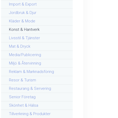
Import & Export
Jordbruk & Djur
Kläder & Mode
Konst & Hantverk
Livsstil & Tjänster
Mat & Dryck
Media/Publicering
Miljö & Återvinning
Reklam & Marknadsföring
Resor & Turism
Restaurang & Servering
Senior Företag
Skönhet & Hälsa
Tillverkning & Produkter