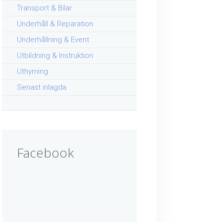
Transport & Bilar
Underhåll & Reparation
Underhållning & Event
Utbildning & Instruktion
Uthyrning
Senast inlagda
Facebook