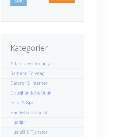
Kategorier
Affärsideer för unga
Barnens Företag
Datorer & Internet
Detaljhandel & Butik
Fritid & Sport
Handel & Grossist
Husdjur
Hushåll & Tjänster