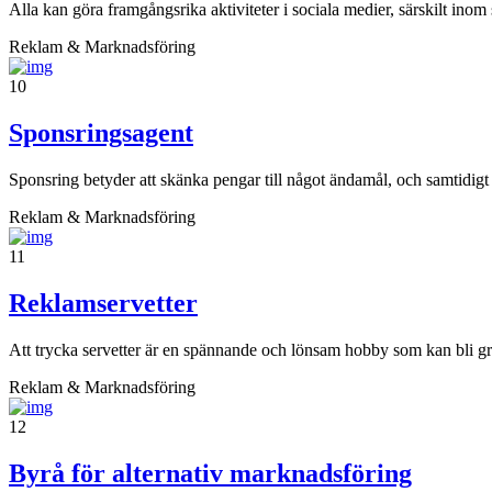
Alla kan göra framgångsrika aktiviteter i sociala medier, särskilt inom
Reklam & Marknadsföring
10
Sponsringsagent
Sponsring betyder att skänka pengar till något ändamål, och samtidigt k
Reklam & Marknadsföring
11
Reklamservetter
Att trycka servetter är en spännande och lönsam hobby som kan bli grund
Reklam & Marknadsföring
12
Byrå för alternativ marknadsföring