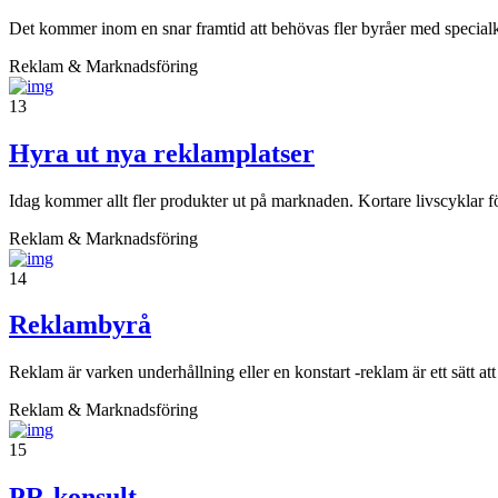
Det kommer inom en snar framtid att behövas fler byråer med special
Reklam & Marknadsföring
13
Hyra ut nya reklamplatser
Idag kommer allt fler produkter ut på marknaden. Kortare livscyklar 
Reklam & Marknadsföring
14
Reklambyrå
Reklam är varken underhållning eller en konstart -reklam är ett sätt 
Reklam & Marknadsföring
15
PR-konsult