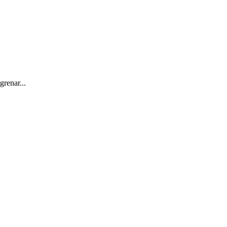
grenar...