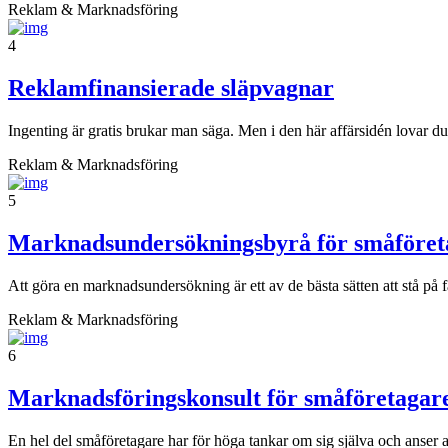
Reklam & Marknadsföring
4
Reklamfinansierade släpvagnar
Ingenting är gratis brukar man säga. Men i den här affärsidén lovar du 
Reklam & Marknadsföring
5
Marknadsundersökningsbyrå för småföret
Att göra en marknadsundersökning är ett av de bästa sätten att stå på f
Reklam & Marknadsföring
6
Marknadsföringskonsult för småföretagar
En hel del småföretagare har för höga tankar om sig själva och anser att