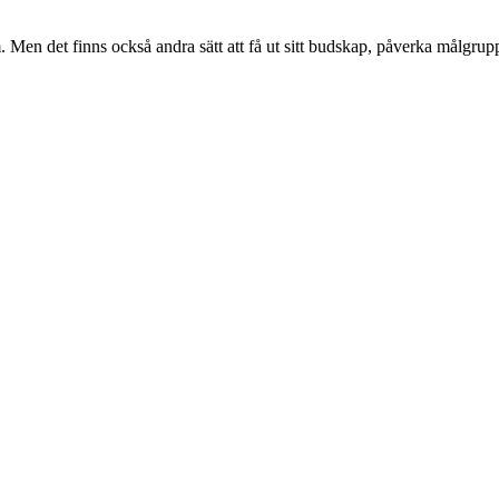
Men det finns också andra sätt att få ut sitt budskap, påverka målgrupp