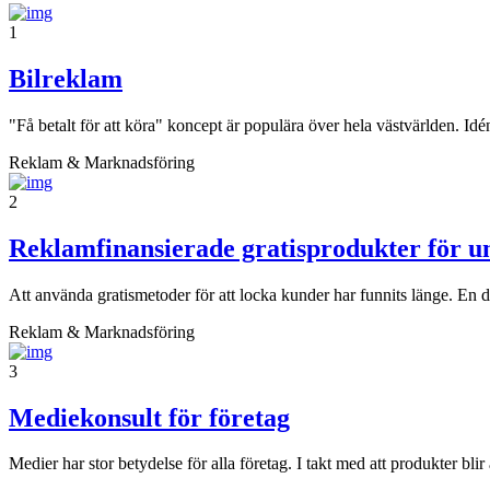
1
Bilreklam
"Få betalt för att köra" koncept är populära över hela västvärlden. Id
Reklam & Marknadsföring
2
Reklamfinansierade gratisprodukter för 
Att använda gratismetoder för att locka kunder har funnits länge. En de
Reklam & Marknadsföring
3
Mediekonsult för företag
Medier har stor betydelse för alla företag. I takt med att produkter blir 