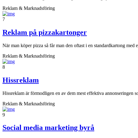
Reklam & Marknadsföring
7
Reklam på pizzakartonger
När man köper pizza så får man den oftast i en standardkartong med en
Reklam & Marknadsföring
8
Hissreklam
Hissreklam är förmodligen en av dem mest effektiva annonseringen som
Reklam & Marknadsföring
9
Social media marketing byrå