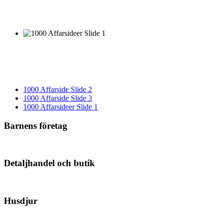
1000 Affarside Slide 2
1000 Affarside Slide 3
1000 Affarsideer Slide 1
Barnens företag
Detaljhandel och butik
Husdjur