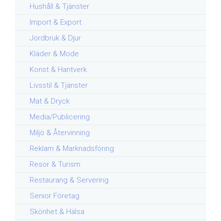
Hushåll & Tjänster
Import & Export
Jordbruk & Djur
Kläder & Mode
Konst & Hantverk
Livsstil & Tjänster
Mat & Dryck
Media/Publicering
Miljö & Återvinning
Reklam & Marknadsföring
Resor & Turism
Restaurang & Servering
Senior Företag
Skönhet & Hälsa