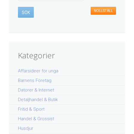
NOLLSTÄLL
Kategorier
Affärsideer för unga
Barnens Företag
Datorer & Internet
Detaljhandel & Butik
Fritid & Sport
Handel & Grossist
Husdjur