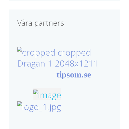
Våra partners
tipsom.se