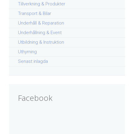
Tillverkning & Produkter
Transport & Bilar
Underhåll & Reparation
Underhållning & Event
Utbildning & Instruktion
Uthyrning
Senast inlagda
Facebook