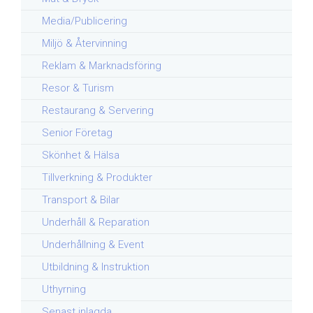
Media/Publicering
Miljö & Återvinning
Reklam & Marknadsföring
Resor & Turism
Restaurang & Servering
Senior Företag
Skönhet & Hälsa
Tillverkning & Produkter
Transport & Bilar
Underhåll & Reparation
Underhållning & Event
Utbildning & Instruktion
Uthyrning
Senast inlagda