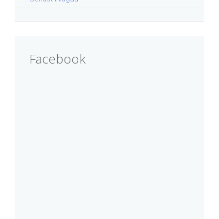
Facebook