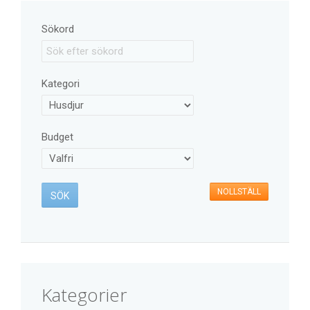
Sökord
Kategori
Budget
NOLLSTÄLL
Kategorier