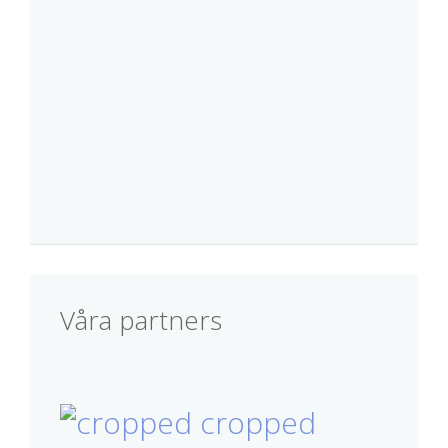
Våra partners