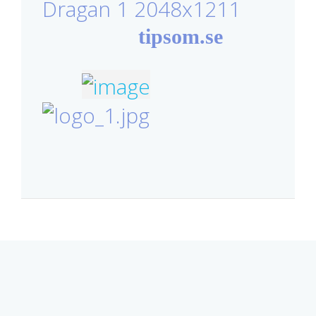
tipsom.se