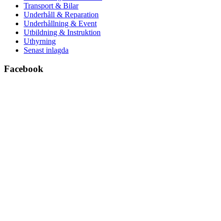
Transport & Bilar
Underhåll & Reparation
Underhållning & Event
Utbildning & Instruktion
Uthyrning
Senast inlagda
Facebook