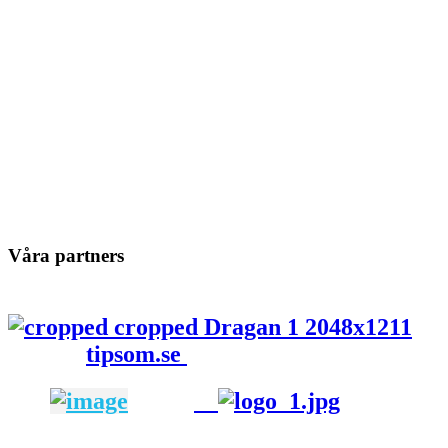
Våra partners
tipsom.se