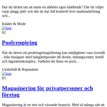
Har du drömt om att starta en alldeles egen klädbutik? Där du väljer
varje plagg själv och där du har full kontroll över marknadsföring
och...
Kläder & Mode
82
Poolrengöring
När du driver ett poolrengöringsföretag kan möjligheter vara överallt
- från husägare med bakgårdspooler till skolor, träningscenter, hotell
och lägenhetskomplex. Varhelst det finns en pool...
Underhåll & Reparation
83
Magasinering för privatpersoner och
företag
Magasinering är en stor och växande bransch. Med så många sätt att