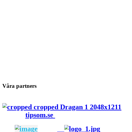
Våra partners
tipsom.se