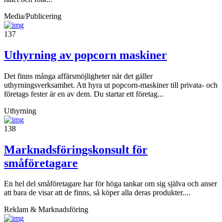
Media/Publicering
137
Uthyrning av popcorn maskiner
Det finns många affärsmöjligheter när det gäller
uthyrningsverksamhet. Att hyra ut popcorn-maskiner till privata- och
företags fester är en av dem. Du startar ett företag...
Uthyrning
138
Marknadsföringskonsult för
småföretagare
En hel del småföretagare har för höga tankar om sig själva och anser
att bara de visar att de finns, så köper alla deras produkter....
Reklam & Marknadsföring