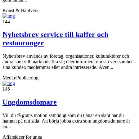
Konst & Hantverk
144
Nyhetsbrev service till kaffer och
restauranger
Nyhetsbrev används av företag, organisationer, kulturaktörer och
andra som vill marknadsföra sig eller informera om sin verksamhet –
sina kunder, medlemmar eller andra intresserade. Även...
Media/Publicering
145
Ungdomsdomare
Vill du få gratis motion samtidigt som du tjänar en slant har du
hamnat på rätt sida! Att börja jobba extra som ungdomsdomare är
en...
Affärsideer för unga