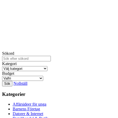
Sökord
Kategori
Budget
Nollställ
Kategorier
Affärsideer för unga
Barnens Företag
Datorer & Internet