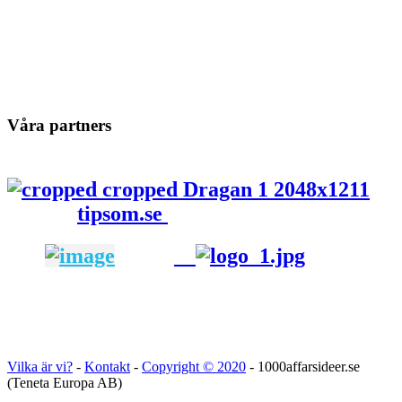
Våra partners
tipsom.se
Vilka är vi?
-
Kontakt
-
Copyright ©
2020
- 1000affarsideer.se
(Teneta Europa AB)