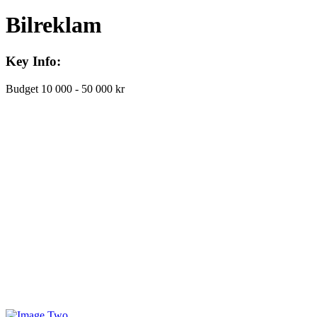
Bilreklam
Key Info:
Budget
10 000 - 50 000 kr