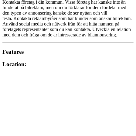
Kontakta företag i din kommun. Vissa företag har kanske inte än
funderat på bilreklam, men om du förklarar för dem fördelar med
den typen av annonsering kanske de ser nyttan och vill
testa. Kontakta reklambyråer som har kunder som önskar bilreklam.
Använd social media och nätverk från för att hitta namnen på
företagets representanter som du kan kontakta. Utveckla en relation
med dem och fråga om de är intresserade av bilannonsering.
Features
Location: