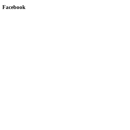
Facebook