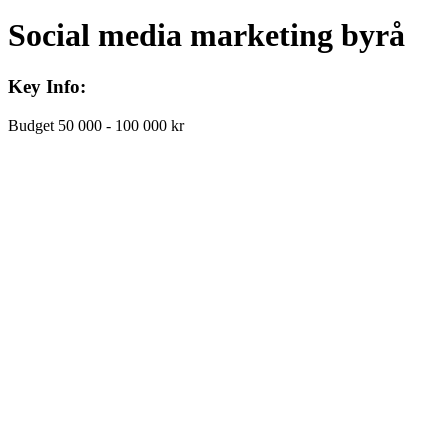
Social media marketing byrå
Key Info:
Budget
50 000 - 100 000 kr