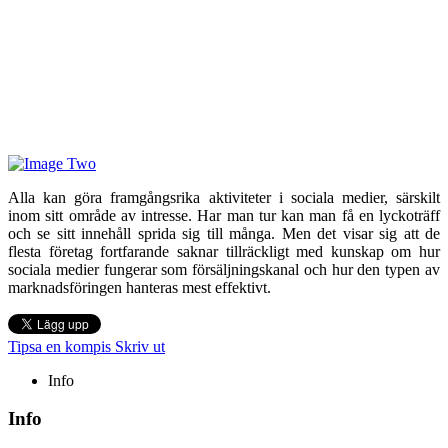
Alla kan göra framgångsrika aktiviteter i sociala medier, särskilt
inom sitt område av intresse. Har man tur kan man få en lyckoträff
och se sitt innehåll sprida sig till många. Men det visar sig att de
flesta företag fortfarande saknar tillräckligt med kunskap om hur
sociala medier fungerar som försäljningskanal och hur den typen av
marknadsföringen hanteras mest effektivt.
Tipsa en kompis
Skriv ut
Info
Info