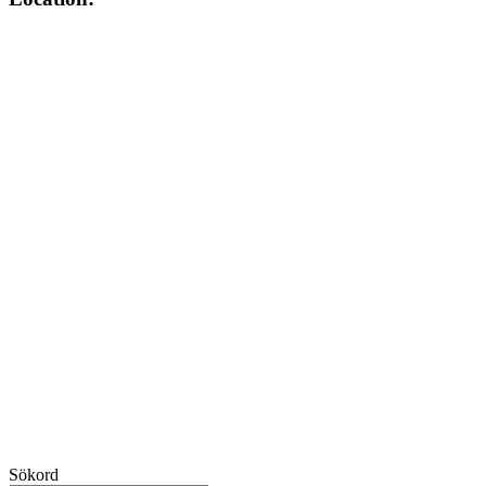
Sökord