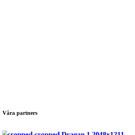
Våra partners