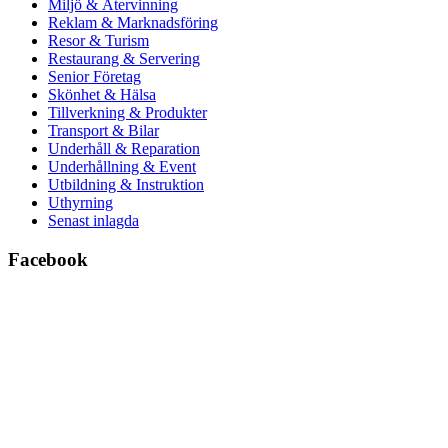
Miljö & Återvinning
Reklam & Marknadsföring
Resor & Turism
Restaurang & Servering
Senior Företag
Skönhet & Hälsa
Tillverkning & Produkter
Transport & Bilar
Underhåll & Reparation
Underhållning & Event
Utbildning & Instruktion
Uthyrning
Senast inlagda
Facebook