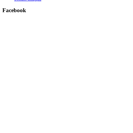
Facebook