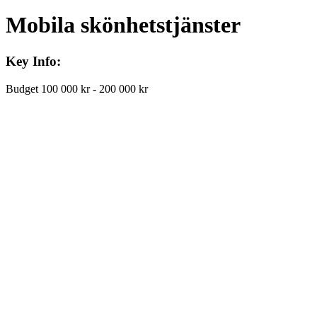
Mobila skönhetstjänster
Key Info:
Budget
100 000 kr - 200 000 kr