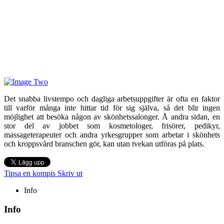
Det snabba livstempo och dagliga arbetsuppgifter är ofta en faktor
till varför många inte hittar tid för sig själva, så det blir ingen
möjlighet att besöka någon av skönhetssalonger. Å andra sidan, en
stor del av jobbet som kosmetologer, frisörer, pedikyr,
massageterapeuter och andra yrkesgrupper som arbetar i skönhets
och kroppsvård branschen gör, kan utan tvekan utföras på plats.
Tipsa en kompis
Skriv ut
Info
Info