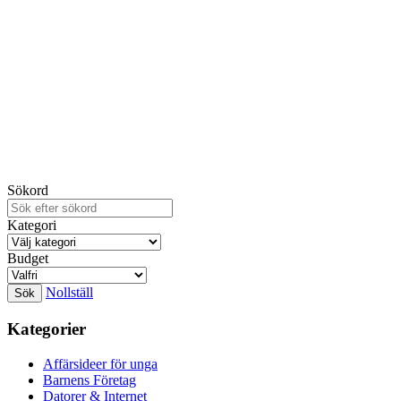
Sökord
Kategori
Budget
Nollställ
Kategorier
Affärsideer för unga
Barnens Företag
Datorer & Internet