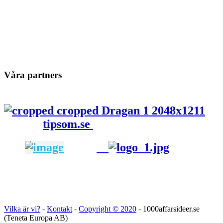
Våra partners
tipsom.se
Vilka är vi?
-
Kontakt
-
Copyright ©
2020
- 1000affarsideer.se
(Teneta Europa AB)