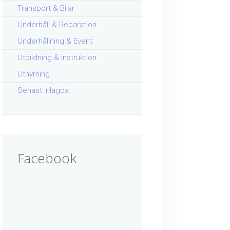
Transport & Bilar
Underhåll & Reparation
Underhållning & Event
Utbildning & Instruktion
Uthyrning
Senast inlagda
Facebook