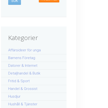
Kategorier
Affärsideer för unga
Barnens Företag
Datorer & Internet
Detaljhandel & Butik
Fritid & Sport
Handel & Grossist
Husdjur
Hushåll & Tjänster