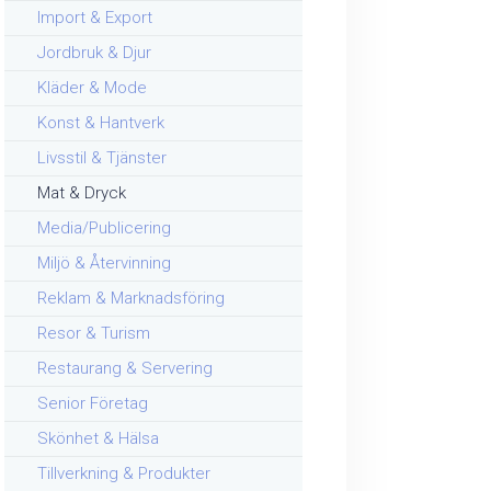
Import & Export
Jordbruk & Djur
Kläder & Mode
Konst & Hantverk
Livsstil & Tjänster
Mat & Dryck
Media/Publicering
Miljö & Återvinning
Reklam & Marknadsföring
Resor & Turism
Restaurang & Servering
Senior Företag
Skönhet & Hälsa
Tillverkning & Produkter