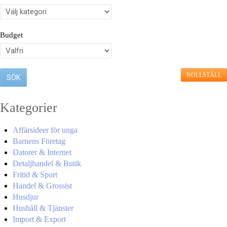
Budget
NOLLSTÄLL
Kategorier
Affärsideer för unga
Barnens Företag
Datorer & Internet
Detaljhandel & Butik
Fritid & Sport
Handel & Grossist
Husdjur
Hushåll & Tjänster
Import & Export