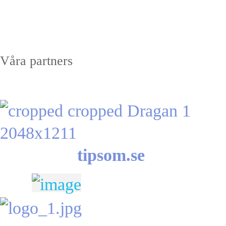
Våra partners
tipsom.se