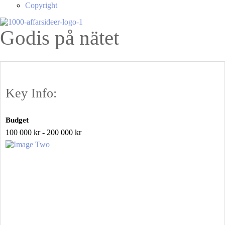
Copyright
Godis på nätet
Key Info:
Budget
100 000 kr - 200 000 kr