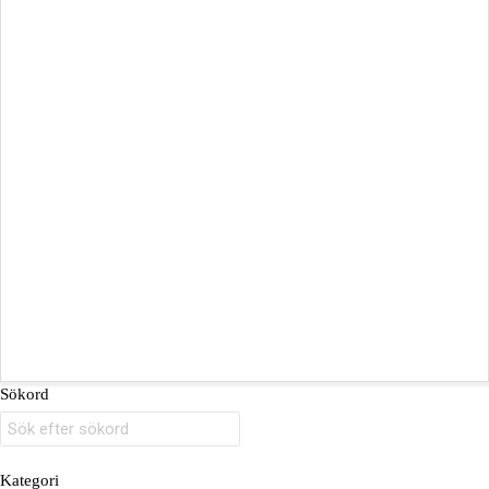
Sökord
Kategori