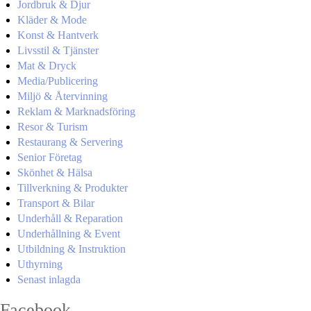
Jordbruk & Djur
Kläder & Mode
Konst & Hantverk
Livsstil & Tjänster
Mat & Dryck
Media/Publicering
Miljö & Återvinning
Reklam & Marknadsföring
Resor & Turism
Restaurang & Servering
Senior Företag
Skönhet & Hälsa
Tillverkning & Produkter
Transport & Bilar
Underhåll & Reparation
Underhållning & Event
Utbildning & Instruktion
Uthyrning
Senast inlagda
Facebook