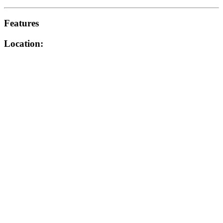
Features
Location: