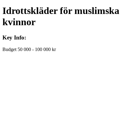
Idrottskläder för muslimska
kvinnor
Key Info:
Budget
50 000 - 100 000 kr