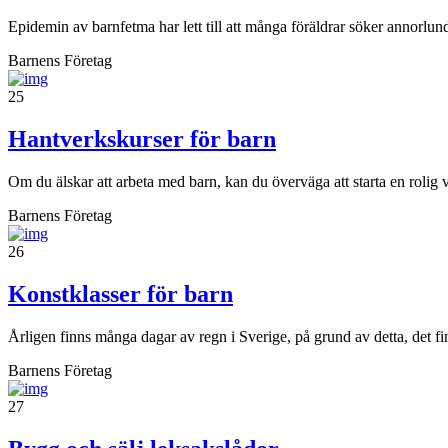
Epidemin av barnfetma har lett till att många föräldrar söker annorlund
Barnens Företag
25
Hantverkskurser för barn
Om du älskar att arbeta med barn, kan du överväga att starta en rolig 
Barnens Företag
26
Konstklasser för barn
Årligen finns många dagar av regn i Sverige, på grund av detta, det fi
Barnens Företag
27