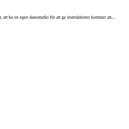
t ha en egen dansstudio för att ge instruktioner kommer att...