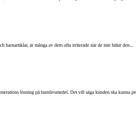
arnartiklar, är många av dem ofta irriterade när de inte hittar den...
merations lösning på barnlivsmedel. Det vill säga kunden ska kunna pr