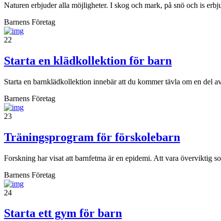
Naturen erbjuder alla möjligheter. I skog och mark, på snö och is erbj
Barnens Företag
22
Starta en klädkollektion för barn
Starta en barnklädkollektion innebär att du kommer tävla om en del av
Barnens Företag
23
Träningsprogram för förskolebarn
Forskning har visat att barnfetma är en epidemi. Att vara överviktig s
Barnens Företag
24
Starta ett gym för barn