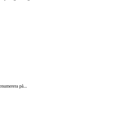
enumerera på...