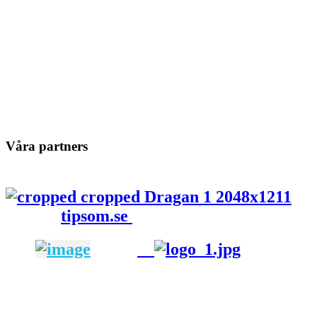
Våra partners
tipsom.se