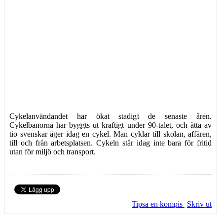
Cykelanvändandet har ökat stadigt de senaste åren.
Cykelbanorna har byggts ut kraftigt under 90-talet, och åtta av
tio svenskar äger idag en cykel. Man cyklar till skolan, affären,
till och från arbetsplatsen. Cykeln står idag inte bara för fritid
utan för miljö och transport.
Tipsa en kompis
Skriv ut