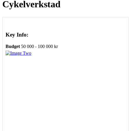
Cykelverkstad
Key Info:
Budget
50 000 - 100 000 kr