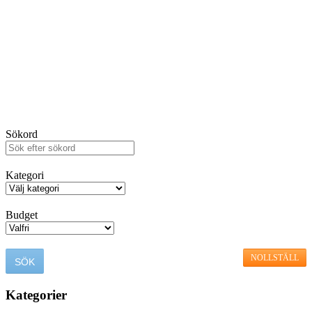
Sökord
Kategori
Budget
NOLLSTÄLL
Kategorier