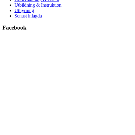
Utbildning & Instruktion
Uthyrning
Senast inlagda
Facebook