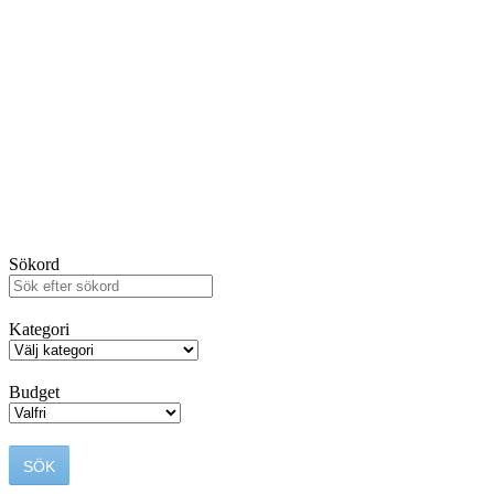
Sökord
Kategori
Budget