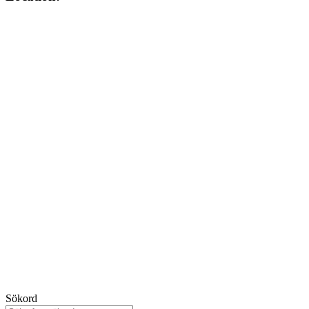
Sökord