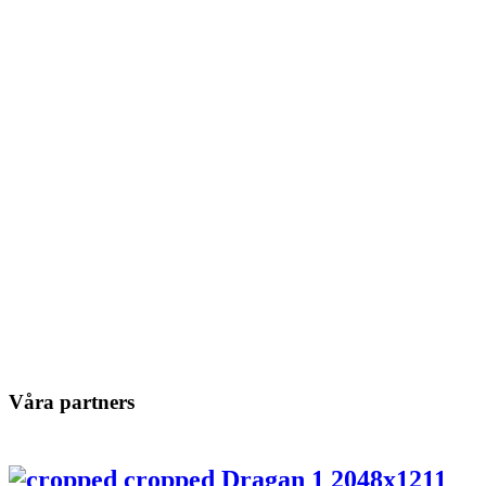
Våra partners