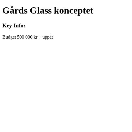
Gårds Glass konceptet
Key Info:
Budget
500 000 kr + uppåt