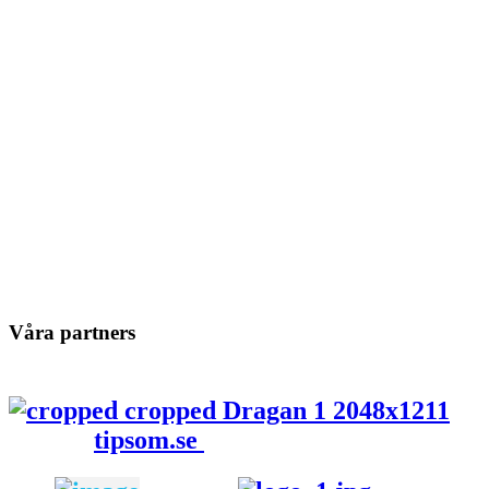
Våra partners
tipsom.se