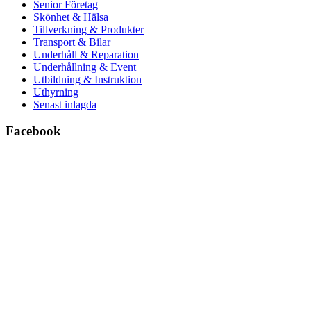
Senior Företag
Skönhet & Hälsa
Tillverkning & Produkter
Transport & Bilar
Underhåll & Reparation
Underhållning & Event
Utbildning & Instruktion
Uthyrning
Senast inlagda
Facebook