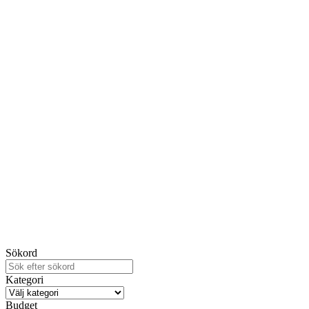
Sökord
Kategori
Budget