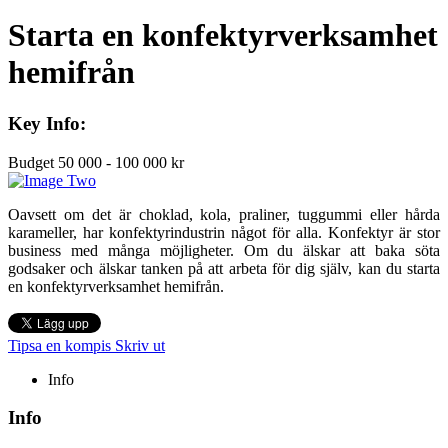
Starta en konfektyrverksamhet
hemifrån
Key Info:
Budget
50 000 - 100 000 kr
Oavsett om det är choklad, kola, praliner, tuggummi eller hårda
karameller, har konfektyrindustrin något för alla. Konfektyr är stor
business med många möjligheter. Om du älskar att baka söta
godsaker och älskar tanken på att arbeta för dig själv, kan du starta
en konfektyrverksamhet hemifrån.
Tipsa en kompis
Skriv ut
Info
Info