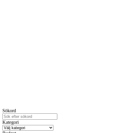
Sökord
Kategori