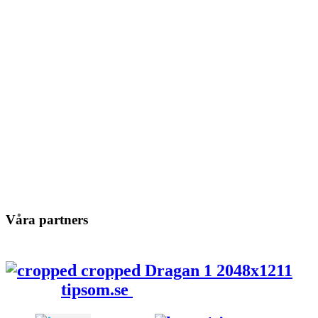
Våra partners
tipsom.se