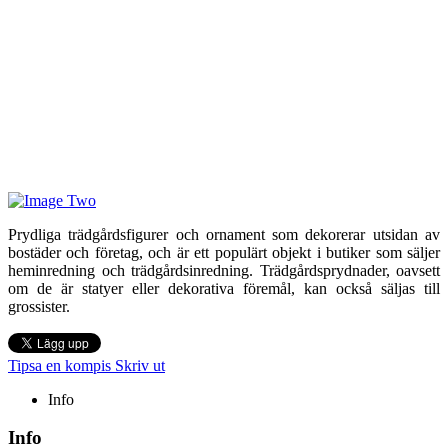
Prydliga trädgårdsfigurer och ornament som dekorerar utsidan av
bostäder och företag, och är ett populärt objekt i butiker som säljer
heminredning och trädgårdsinredning. Trädgårdsprydnader, oavsett
om de är statyer eller dekorativa föremål, kan också säljas till
grossister.
Tipsa en kompis
Skriv ut
Info
Info