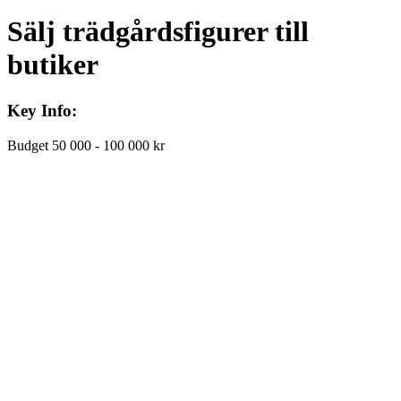
Sälj trädgårdsfigurer till
butiker
Key Info:
Budget
50 000 - 100 000 kr