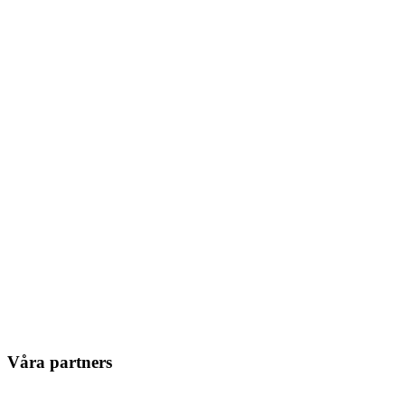
Våra partners