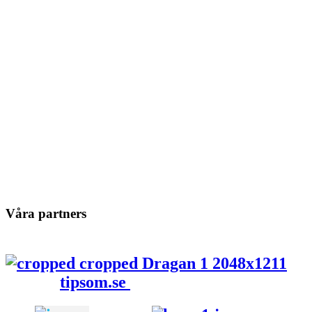
Våra partners
tipsom.se