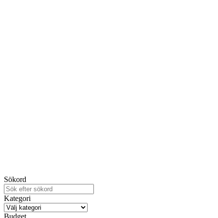
Sökord
Kategori
Budget