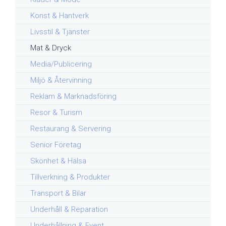
Konst & Hantverk
Livsstil & Tjänster
Mat & Dryck
Media/Publicering
Miljö & Återvinning
Reklam & Marknadsföring
Resor & Turism
Restaurang & Servering
Senior Företag
Skönhet & Hälsa
Tillverkning & Produkter
Transport & Bilar
Underhåll & Reparation
Underhållning & Event