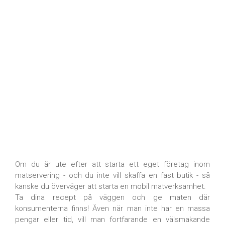
Om du är ute efter att starta ett eget företag inom
matservering - och du inte vill skaffa en fast butik - så
kanske du överväger att starta en mobil matverksamhet.
Ta dina recept på väggen och ge maten där
konsumenterna finns! Även när man inte har en massa
pengar eller tid, vill man fortfarande en välsmakande