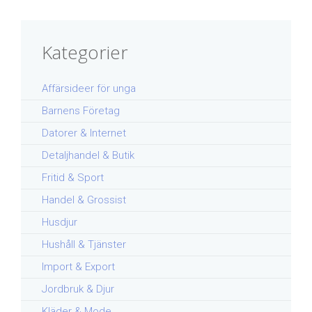
Kategorier
Affärsideer för unga
Barnens Företag
Datorer & Internet
Detaljhandel & Butik
Fritid & Sport
Handel & Grossist
Husdjur
Hushåll & Tjänster
Import & Export
Jordbruk & Djur
Kläder & Mode