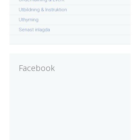
Utbildning & Instruktion
Uthyrning
Senast inlagda
Facebook