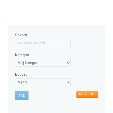
Sökord
Kategori
Budget
NOLLSTÄLL