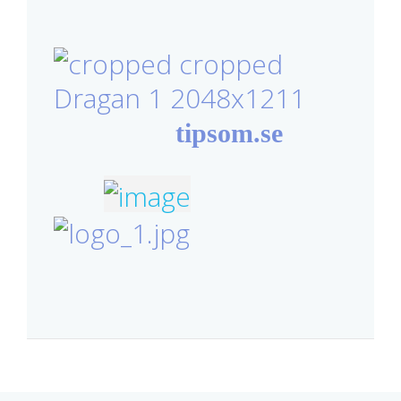
tipsom.se