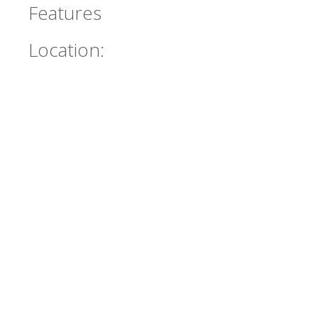
Features
Location: