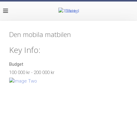
Den mobila matbilen
Key Info:
Budget
100 000 kr - 200 000 kr