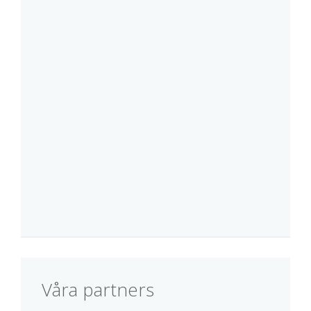
Våra partners