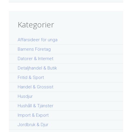
Kategorier
Affärsideer för unga
Barnens Företag
Datorer & Internet
Detaljhandel & Butik
Fritid & Sport
Handel & Grossist
Husdjur
Hushåll & Tjänster
Import & Export
Jordbruk & Djur