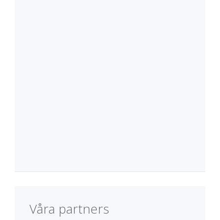
Våra partners