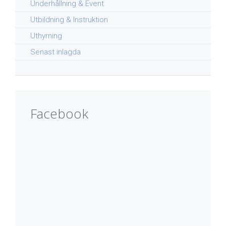
Underhållning & Event
Utbildning & Instruktion
Uthyrning
Senast inlagda
Facebook