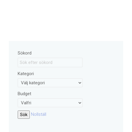
Sökord
Kategori
Budget
Nollställ