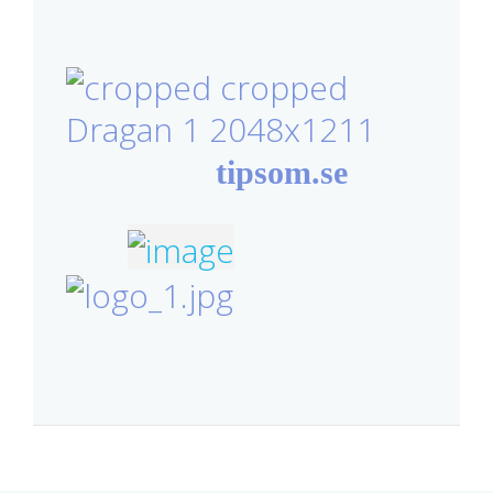
tipsom.se