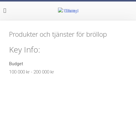
Produkter och tjänster för bröllop
Key Info:
Budget
100 000 kr - 200 000 kr