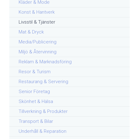
Kläder & Mode
Konst & Hantverk
Livsstil & Tjänster
Mat & Dryck
Media/Publicering
Miljö & Återvinning
Reklam & Marknadsföring
Resor & Turism
Restaurang & Servering
Senior Företag
Skönhet & Hälsa
Tillverkning & Produkter
Transport & Bilar
Underhåll & Reparation