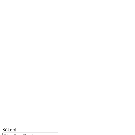
Sökord