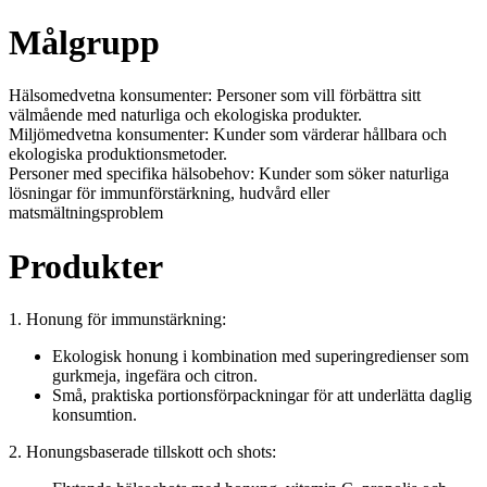
Målgrupp
Hälsomedvetna konsumenter: Personer som vill förbättra sitt
välmående med naturliga och ekologiska produkter.
Miljömedvetna konsumenter: Kunder som värderar hållbara och
ekologiska produktionsmetoder.
Personer med specifika hälsobehov: Kunder som söker naturliga
lösningar för immunförstärkning, hudvård eller
matsmältningsproblem
Produkter
1. Honung för immunstärkning:
Ekologisk honung i kombination med superingredienser som
gurkmeja, ingefära och citron.
Små, praktiska portionsförpackningar för att underlätta daglig
konsumtion.
2. Honungsbaserade tillskott och shots: