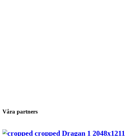
Våra partners