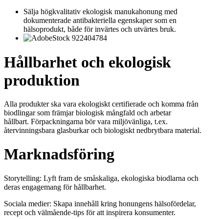
Sälja högkvalitativ ekologisk manukahonung med
dokumenterade antibakteriella egenskaper som en
hälsoprodukt, både för invärtes och utvärtes bruk.
Hållbarhet och ekologisk
produktion
Alla produkter ska vara ekologiskt certifierade och komma från
biodlingar som främjar biologisk mångfald och arbetar
hållbart. Förpackningarna bör vara miljövänliga, t.ex.
återvinningsbara glasburkar och biologiskt nedbrytbara material.
Marknadsföring
Storytelling: Lyft fram de småskaliga, ekologiska biodlarna och
deras engagemang för hållbarhet.
Sociala medier: Skapa innehåll kring honungens hälsofördelar,
recept och välmående-tips för att inspirera konsumenter.