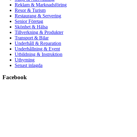
Reklam & Marknadsföring
Resor & Turism
Restaurang & Servering
Senior Företag
Skönhet & Hälsa
Tillverkning & Produkter
Transport & Bilar
Underhåll & Reparation
Underhållning & Event
Utbildning & Instruktion
Uthyrning
Senast inlagda
Facebook