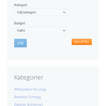
Kategori
Budget
NOLLSTÄLL
Kategorier
Affärsideer för unga
Barnens Företag
Datorer & Internet