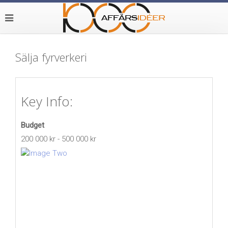
Sälja fyrverkeri
Key Info:
Budget
200 000 kr - 500 000 kr