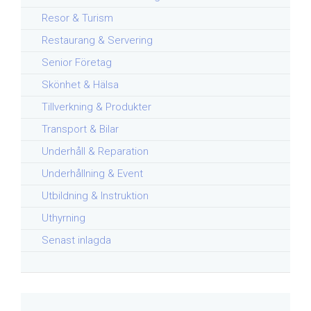
Resor & Turism
Restaurang & Servering
Senior Företag
Skönhet & Hälsa
Tillverkning & Produkter
Transport & Bilar
Underhåll & Reparation
Underhållning & Event
Utbildning & Instruktion
Uthyrning
Senast inlagda