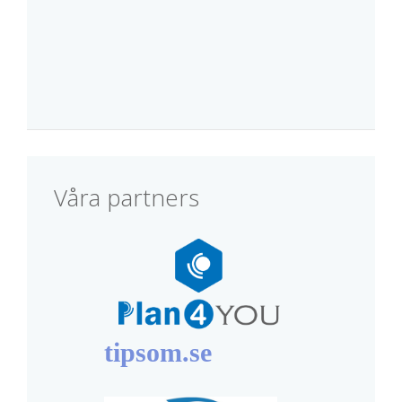
Våra partners
tipsom.se