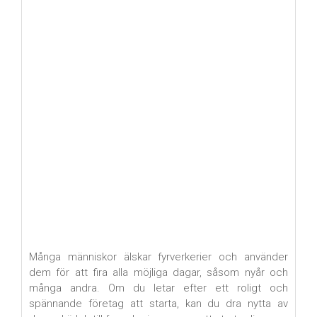
Många människor älskar fyrverkerier och använder
dem för att fira alla möjliga dagar, såsom nyår och
många andra. Om du letar efter ett roligt och
spännande företag att starta, kan du dra nytta av