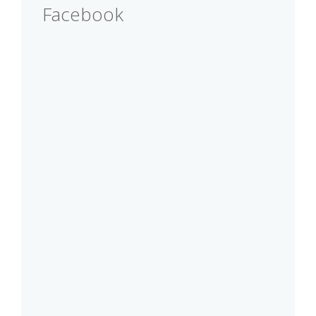
Facebook