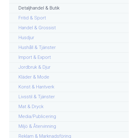
Detaljhandel & Butik
Fritid & Sport
Handel & Grossist
Husdjur
Hushåll & Tjänster
Import & Export
Jordbruk & Djur
Kläder & Mode
Konst & Hantverk
Livsstil & Tjänster
Mat & Dryck
Media/Publicering
Miljö & Återvinning
Reklam & Marknadsföring