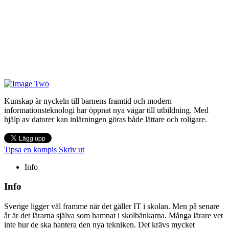
Kunskap är nyckeln till barnens framtid och modern
informationsteknologi har öppnat nya vägar till utbildning. Med
hjälp av datorer kan inlärningen göras både lättare och roligare.
Tipsa en kompis
Skriv ut
Info
Info
Sverige ligger väl framme när det gäller IT i skolan. Men på senare
år är det lärarna själva som hamnat i skolbänkarna. Många lärare vet
inte hur de ska hantera den nya tekniken. Det krävs mycket