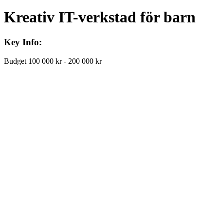
Kreativ IT-verkstad för barn
Key Info:
Budget
100 000 kr - 200 000 kr