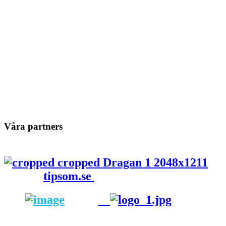
Våra partners
tipsom.se