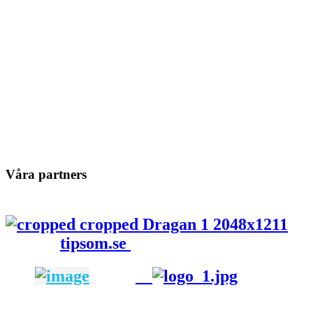
Våra partners
tipsom.se