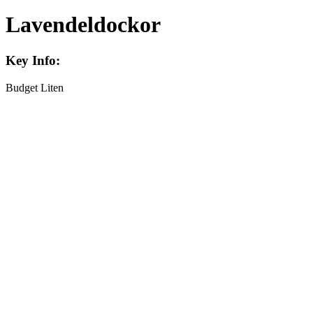
Lavendeldockor
Key Info:
Budget
Liten