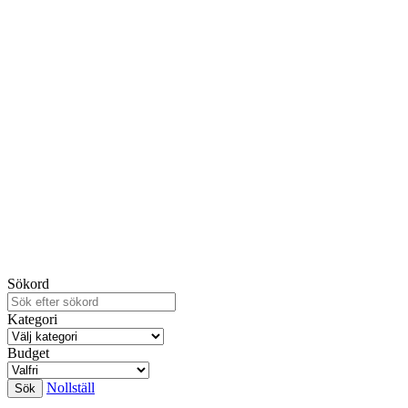
Sökord
Kategori
Budget
Nollställ