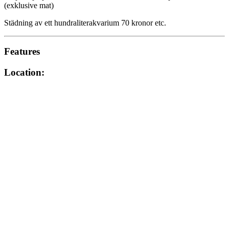
(exklusive mat)
Städning av ett hundraliterakvarium 70 kronor etc.
Features
Location: