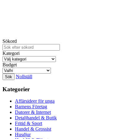
Sökord
Kategori
Budget
Nollställ
Kategorier
Affärsideer för unga
Barnens Företag
Datorer & Internet
Detaljhandel & Butik
Fritid & Sport
Handel & Grossist
Husdjur