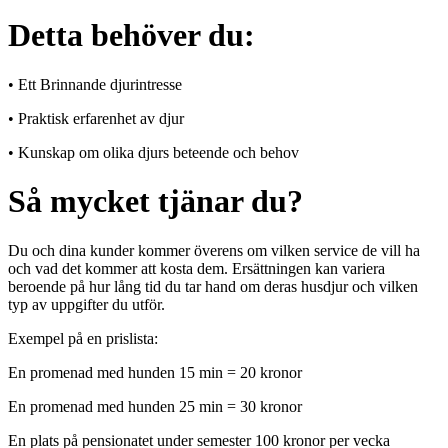
Detta behöver du:
• Ett Brinnande djurintresse
• Praktisk erfarenhet av djur
• Kunskap om olika djurs beteende och behov
Så mycket tjänar du?
Du och dina kunder kommer överens om vilken service de vill ha
och vad det kommer att kosta dem. Ersättningen kan variera
beroende på hur lång tid du tar hand om deras husdjur och vilken
typ av uppgifter du utför.
Exempel på en prislista:
En promenad med hunden 15 min = 20 kronor
En promenad med hunden 25 min = 30 kronor
En plats på pensionatet under semester 100 kronor per vecka