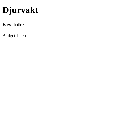
Djurvakt
Key Info:
Budget
Liten