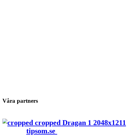
Våra partners
tipsom.se