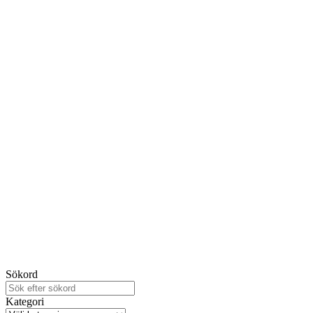
Sökord
Kategori