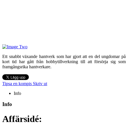
Ett snabbt växande hantverk som har gjort att en del ungdomar på
kort tid har gått från hobbytillverkning till att försörja sig som
framgångsrika hantverkare.
Tipsa en kompis
Skriv ut
Info
Info
Affärsidé: