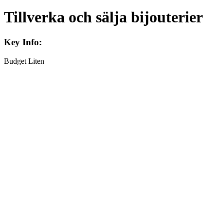
Tillverka och sälja bijouterier
Key Info:
Budget
Liten