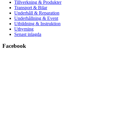
Tillverkning & Produkter
Transport & Bilar
Underhåll & Reparation
Underhållning & Event
Utbildning & Instruktion
Uthyrning
Senast inlagda
Facebook