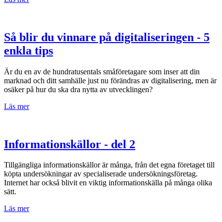
Så blir du vinnare på digitaliseringen - 5
enkla tips
Är du en av de hundratusentals småföretagare som inser att din
marknad och ditt samhälle just nu förändras av digitalisering, men är
osäker på hur du ska dra nytta av utvecklingen?
Läs mer
Informationskällor - del 2
Tillgängliga informationskällor är många, från det egna företaget till
köpta undersökningar av specialiserade undersökningsföretag.
Internet har också blivit en viktig informationskälla på många olika
sätt.
Läs mer