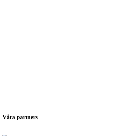
Våra partners