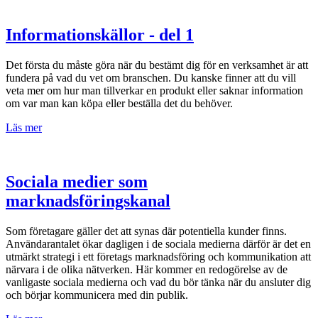
Informationskällor - del 1
Det första du måste göra när du bestämt dig för en verksamhet är att
fundera på vad du vet om branschen. Du kanske finner att du vill
veta mer om hur man tillverkar en produkt eller saknar information
om var man kan köpa eller beställa det du behöver.
Läs mer
Sociala medier som
marknadsföringskanal
Som företagare gäller det att synas där potentiella kunder finns.
Användarantalet ökar dagligen i de sociala medierna därför är det en
utmärkt strategi i ett företags marknadsföring och kommunikation att
närvara i de olika nätverken. Här kommer en redogörelse av de
vanligaste sociala medierna och vad du bör tänka när du ansluter dig
och börjar kommunicera med din publik.