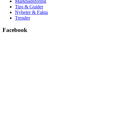
Marknadsföring
Tips & Guider
Nyheter & Fakta
Trender
Facebook