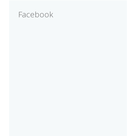
Facebook