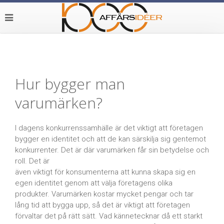
Hur bygger man
varumärken?
I dagens konkurrenssamhälle är det viktigt att företagen
bygger en identitet och att de kan särskilja sig gentemot
konkurrenter. Det är där varumärken får sin betydelse och
roll. Det är
även viktigt för konsumenterna att kunna skapa sig en
egen identitet genom att välja företagens olika
produkter. Varumärken kostar mycket pengar och tar
lång tid att bygga upp, så det är viktigt att företagen
förvaltar det på rätt sätt. Vad kännetecknar då ett starkt