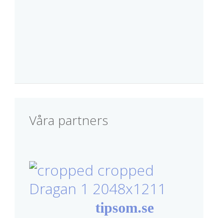
Våra partners
tipsom.se