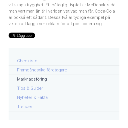
vill skapa trygghet. Ett påtagligt typfall är McDonald’s där
man vart man än är i världen vet vad man får, Coca-Cola
är också ett sådant. Dessa två är tydliga exempel på
vikten att lägga ner reklam för att positionera sig.
Checklistor
Framgångsrika företagare
Marknadsföring
Tips & Guider
Nyheter & Fakta
Trender