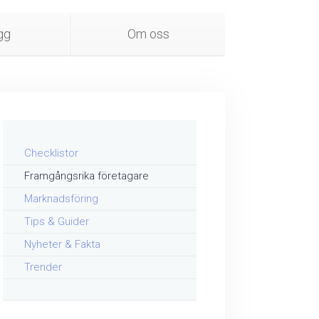
gg
Om oss
Checklistor
Framgångsrika företagare
Marknadsföring
Tips & Guider
Nyheter & Fakta
Trender