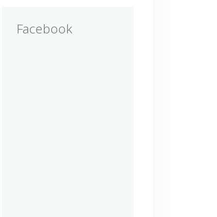
Facebook