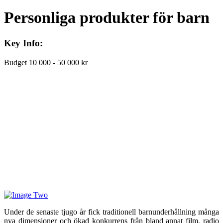
Personliga produkter för barn
Key Info:
Budget
10 000 - 50 000 kr
Under de senaste tjugo år fick traditionell barnunderhållning många
nya dimensioner och ökad konkurrens från bland annat film, radio