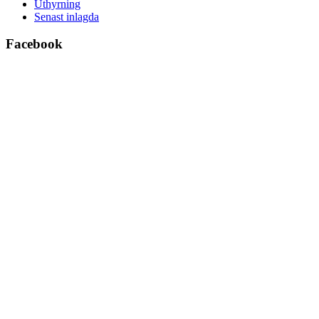
Uthyrning
Senast inlagda
Facebook