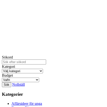
Sökord
Kategori
Budget
Nollställ
Kategorier
Affärsideer för unga